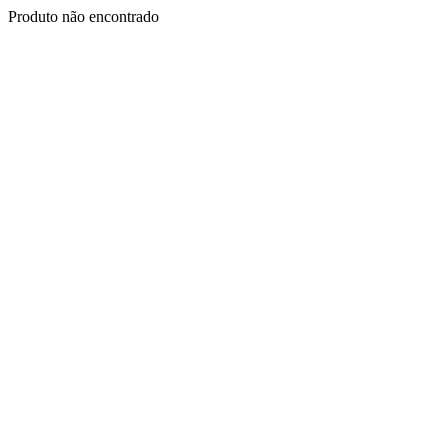
Produto não encontrado